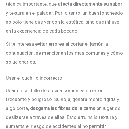
técnica importante, que
afecta directamente su sabor
y textura en el paladar. Por lo tanto, un buen loncheado
no solo tiene que ver con la estética, sino que influye
en la experiencia de cada bocado.
Si te interesa
evitar errores al cortar el jamón
, a
continuación, se mencionan los más comunes y cómo
solucionarlos.
Usar el cuchillo incorrecto
Usar un cuchillo de cocina común es un error
frecuente y peligroso. Su hoja, generalmente rígida y
algo corta,
desgarra las fibras de la carne
en lugar de
deslizarse a través de ellas. Esto arruina la textura y
aumenta el riesgo de accidentes al no permitir