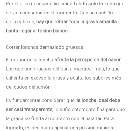
Por ello, es necesario limpiar a fondo solo la zona que
se va a consumir en el momento. Con un cuchillo
corto y firme,
hay que retirar toda la grasa amarilla
hasta llegar al tocino blanco.
Cortar lonchas demasiado gruesas
El grosor de la loncha
afecta la percepción del sabor
.
Las que son gruesas obligan a masticar más, lo que
calienta en exceso la grasa y oculta los sabores más
delicados del jamón.
Es fundamental considerar que,
la loncha ideal debe
ser casi transparente
, lo suficientemente fina para que
la grasa se funda al contacto con el paladar. Para
lograrlo, es necesario aplicar una presión mínima