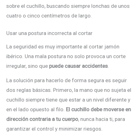
sobre el cuchillo, buscando siempre lonchas de unos
cuatro o cinco centímetros de largo.
Usar una postura incorrecta al cortar
La seguridad es muy importante al cortar jamón
ibérico. Una mala postura no solo provoca un corte
irregular, sino que
puede causar accidentes
.
La solución para hacerlo de forma segura es seguir
dos reglas básicas. Primero, la mano que no sujeta el
cuchillo siempre tiene que estar a un nivel diferente y
en el lado opuesto al filo.
El cuchillo debe moverse en
dirección contraria a tu cuerpo
, nunca hacia ti, para
garantizar el control y minimizar riesgos.