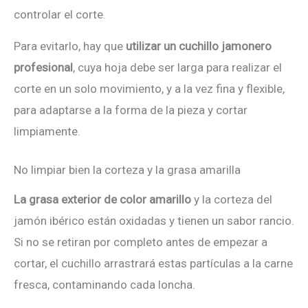
controlar el corte.
Para evitarlo, hay que
utilizar un cuchillo jamonero
profesional
, cuya hoja debe ser larga para realizar el
corte en un solo movimiento, y a la vez fina y flexible,
para adaptarse a la forma de la pieza y cortar
limpiamente.
No limpiar bien la corteza y la grasa amarilla
La grasa exterior de color amarillo
y la corteza del
jamón ibérico están oxidadas y tienen un sabor rancio.
Si no se retiran por completo antes de empezar a
cortar, el cuchillo arrastrará estas partículas a la carne
fresca, contaminando cada loncha.