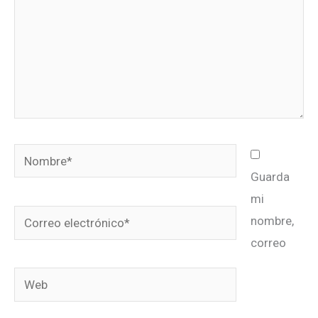
Nombre*
Guarda
mi
Correo
nombre,
electrónico*
correo
Web