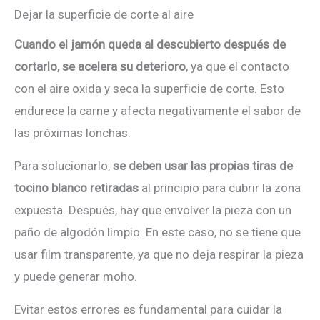
Dejar la superficie de corte al aire
Cuando el jamón queda al descubierto después de
cortarlo, se acelera su deterioro
, ya que el contacto
con el aire oxida y seca la superficie de corte. Esto
endurece la carne y afecta negativamente el sabor de
las próximas lonchas.
Para solucionarlo,
se deben usar las propias tiras de
tocino blanco retiradas
al principio para cubrir la zona
expuesta. Después, hay que envolver la pieza con un
paño de algodón limpio. En este caso, no se tiene que
usar film transparente, ya que no deja respirar la pieza
y puede generar moho.
Evitar estos errores es fundamental para cuidar la