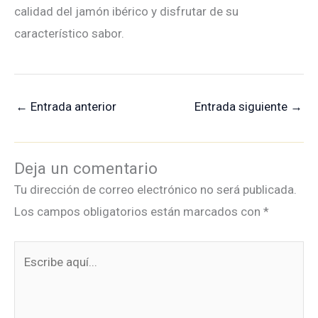
calidad del jamón ibérico y disfrutar de su
característico sabor.
←
Entrada anterior
Entrada siguiente
→
Deja un comentario
Tu dirección de correo electrónico no será publicada.
Los campos obligatorios están marcados con
*
Escribe
aquí...