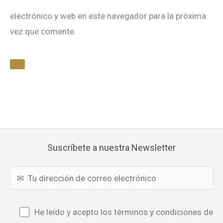
electrónico y web en este navegador para la próxima
vez que comente.
Suscríbete a nuestra Newsletter
He leído y acepto los términos y condiciones de