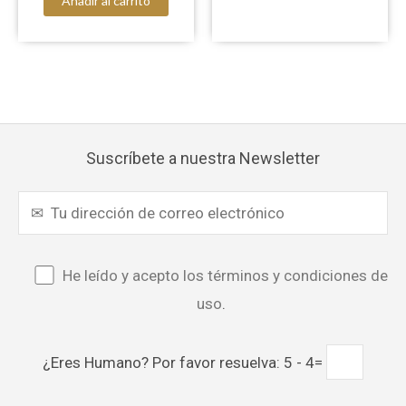
Añadir al carrito
Suscríbete a nuestra Newsletter
He leído y acepto los términos y condiciones de
uso
.
¿Eres Humano? Por favor resuelva: 5 - 4=