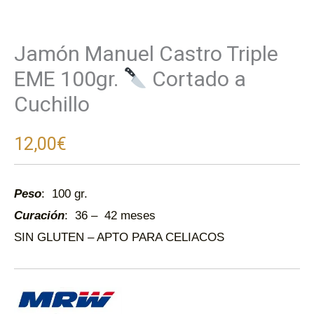
Jamón Manuel Castro Triple
EME 100gr.
Cortado a
Cuchillo
12,00
€
Peso
: 100 gr.
Curación
: 36 – 42 meses
SIN GLUTEN – APTO PARA CELIACOS