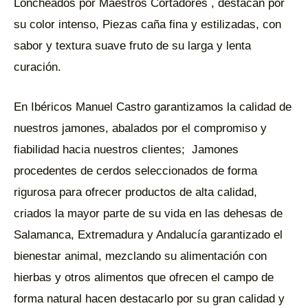
Loncheados por Maestros Cortadores , destacan por
su color intenso, Piezas caña fina y estilizadas, con
sabor y textura suave fruto de su larga y lenta
curación.
En Ibéricos Manuel Castro garantizamos la calidad de
nuestros jamones, abalados por el compromiso y
fiabilidad hacia nuestros clientes; Jamones
procedentes de cerdos seleccionados de forma
rigurosa para ofrecer productos de alta calidad,
criados la mayor parte de su vida en las dehesas de
Salamanca, Extremadura y Andalucía garantizado el
bienestar animal, mezclando su alimentación con
hierbas y otros alimentos que ofrecen el campo de
forma natural hacen destacarlo por su gran calidad y