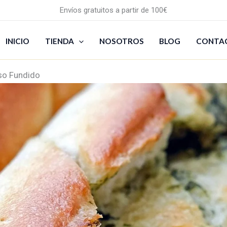
Envíos gratuitos a partir de 100€
INICIO
TIENDA
NOSOTROS
BLOG
CONTA
so Fundido