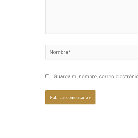
Nombre*
Guarda mi nombre, correo electróni