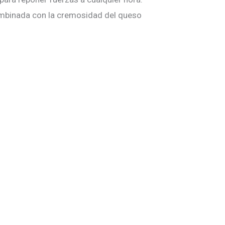
ombinada con la cremosidad del queso