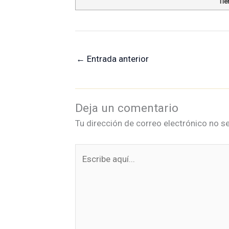
Tie
←
Entrada anterior
Deja un comentario
Tu dirección de correo electrónico no se
Escribe
aquí...