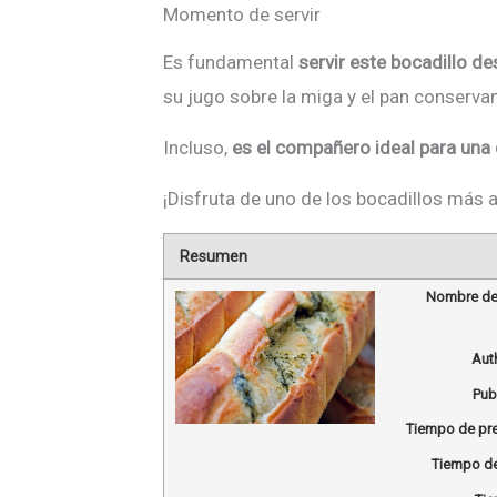
Momento de servir
Es fundamental
servir este bocadillo 
su jugo sobre la miga y el pan conservan
Incluso,
es el compañero ideal para una
¡Disfruta de uno de los bocadillos más 
Resumen
Nombre de 
Aut
Pub
Tiempo de pr
Tiempo de