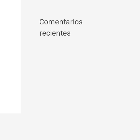
Comentarios
recientes