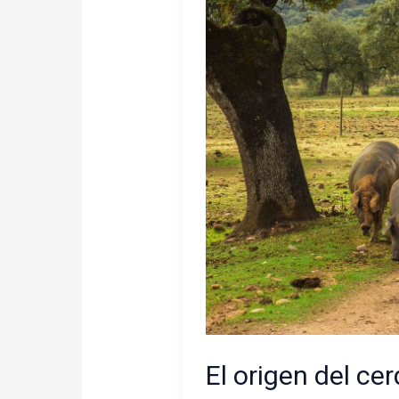
El origen del cer