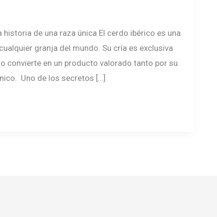
a historia de una raza única El cerdo ibérico es una
cualquier granja del mundo. Su cría es exclusiva
 lo convierte en un producto valorado tanto por su
nico. Uno de los secretos […]