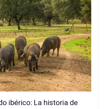
do ibérico: La historia de