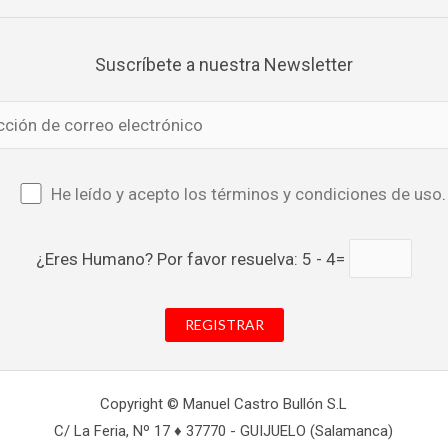
Suscríbete a nuestra Newsletter
He leído y acepto los términos y condiciones de uso
.
¿Eres Humano? Por favor resuelva: 5 - 4=
Copyright © Manuel Castro Bullón S.L
C/ La Feria, Nº 17 ♦ 37770 - GUIJUELO (Salamanca)