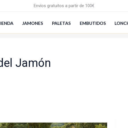
Envíos gratuitos a partir de 100€
IENDA
JAMONES
PALETAS
EMBUTIDOS
LONC
 del Jamón