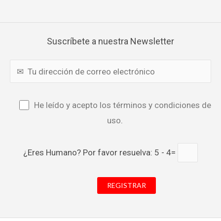
Suscríbete a nuestra Newsletter
He leído y acepto los términos y condiciones de
uso
.
¿Eres Humano? Por favor resuelva: 5 - 4=