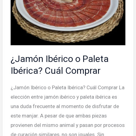
¿Jamón Ibérico o Paleta
Ibérica? Cuál Comprar
¿Jamón Ibérico o Paleta Ibérica? Cuál Comprar La
elección entre jamón ibérico y paleta ibérica es
una duda frecuente al momento de disfrutar de
este manjar. A pesar de que ambas piezas
provienen del mismo animal y pasan por procesos
de curación similares, no son iguales. Sin